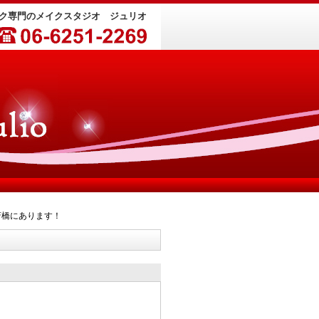
イク専門のメイクスタジオ ジュリオ
斎橋にあります！