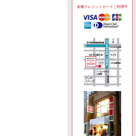
各種クレジットカードご利用可