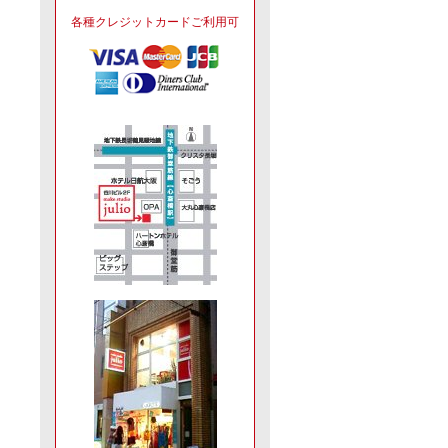
各種クレジットカードご利用可