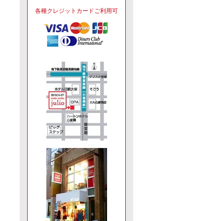
各種クレジットカードご利用可